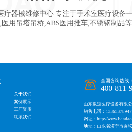
医疗器械维修中心 专注于手术室医疗设备一
,医用吊塔吊桥,ABS医用推车,不锈钢制品
航
全国咨询热线
400-811-
关于我们
案例展示
山东坂道医疗设备有限
工厂资质
销售电话：13365378947
联系我们
网址：http://www.bandao
地址：山东省济宁市杏坛