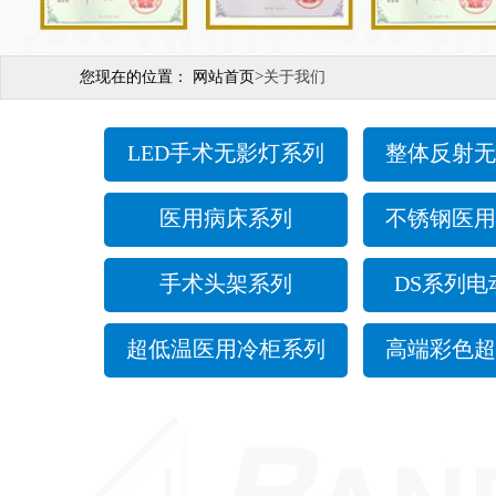
>
您现在的位置：
网站首页
关于我们
LED手术无影灯系列
整体反射无
医用病床系列
不锈钢医用
手术头架系列
DS系列电
超低温医用冷柜系列
高端彩色超