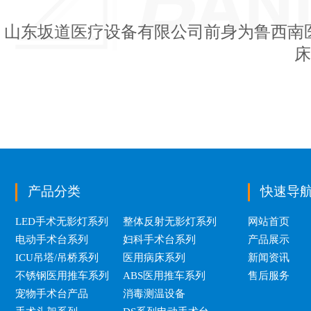
山东坂道医疗设备有限公司前身为鲁西南
床
产品分类
快速导
LED手术无影灯系列
整体反射无影灯系列
网站首页
电动手术台系列
妇科手术台系列
产品展示
ICU吊塔/吊桥系列
医用病床系列
新闻资讯
不锈钢医用推车系列
ABS医用推车系列
售后服务
宠物手术台产品
消毒测温设备