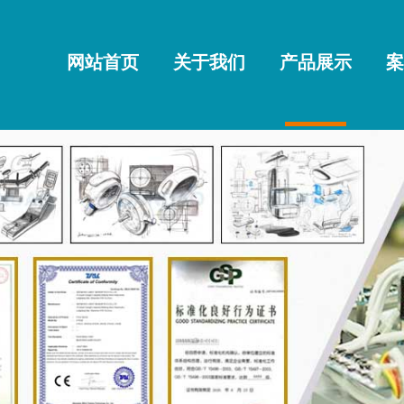
网站首页
关于我们
产品展示
案