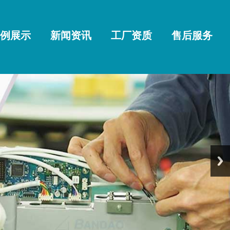
例展示
新闻资讯
工厂资质
售后服务