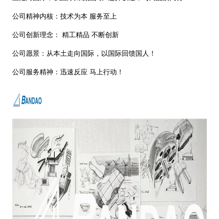
公司精神内核：技术为本 服务至上
公司创新理念： 精工精品 不断创新
公司愿景：从本土走向国际，以国际回馈国人！
公司服务精神：迅速反应 马上行动！