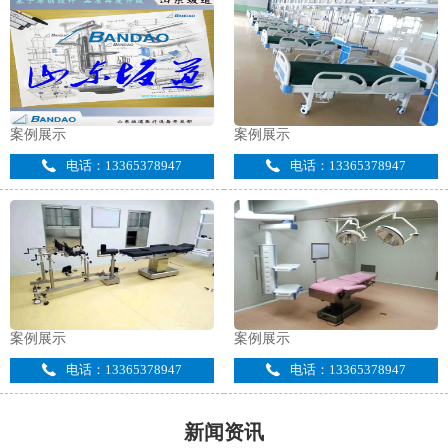
案例展示
案例展示
电话：13365378947
电话：13365378947
案例展示
案例展示
电话：13365378947
电话：13365378947
新闻资讯