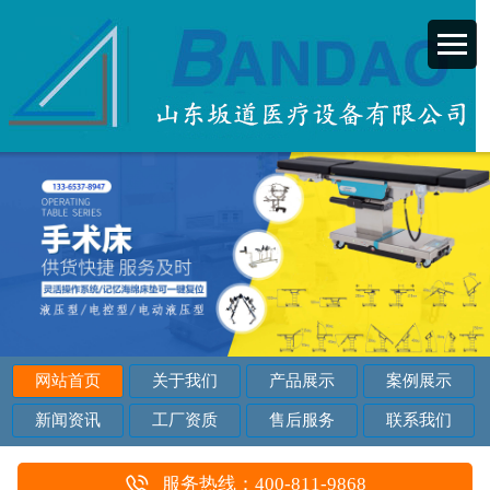
网站首页
关于我们
产品展示
案例展示
新闻资讯
工厂资质
售后服务
联系我们
服务热线：400-811-9868