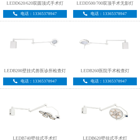
LEDD620/620双圆顶式手术灯
LEDD500/700双顶手术无影灯
电话：13365378947
电话：13365378947
LEDB200壁挂式兽医诊所检查灯
LEDB260医院手术检查灯
电话：13365378947
电话：13365378947
LEDB740壁挂式手术灯
LEDB620壁挂式手术灯