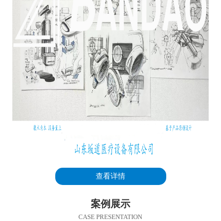
查看详情
案例展示
CASE PRESENTATION