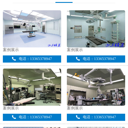
案例展示
案例展示
电话：13365378947
电话：13365378947
案例展示
案例展示
电话：13365378947
电话：13365378947