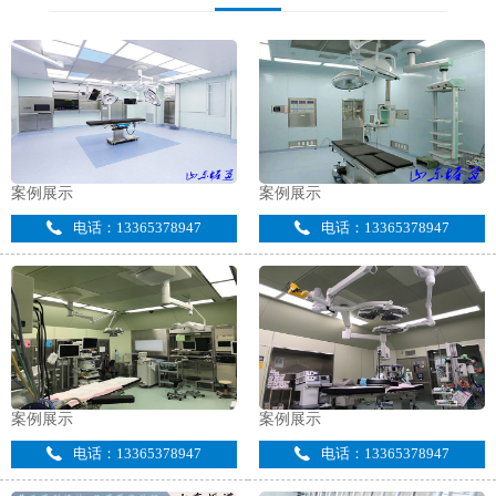
案例展示
案例展示
电话：13365378947
电话：13365378947
案例展示
案例展示
电话：13365378947
电话：13365378947