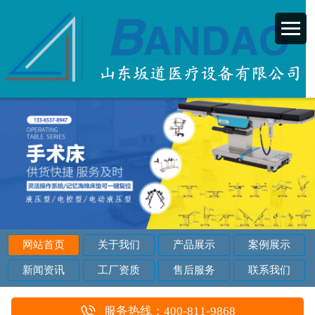
网站首页
关于我们
产品展示
案例展示
新闻资讯
工厂资质
售后服务
联系我们
服务热线：400-811-9868