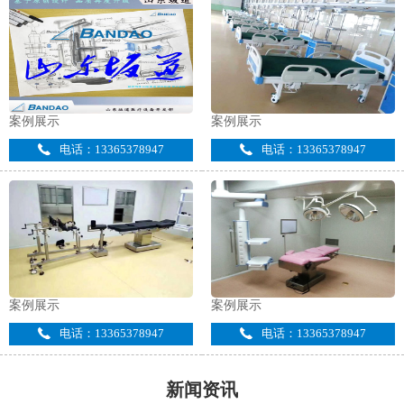
案例展示
案例展示
电话：13365378947
电话：13365378947
案例展示
案例展示
电话：13365378947
电话：13365378947
新闻资讯