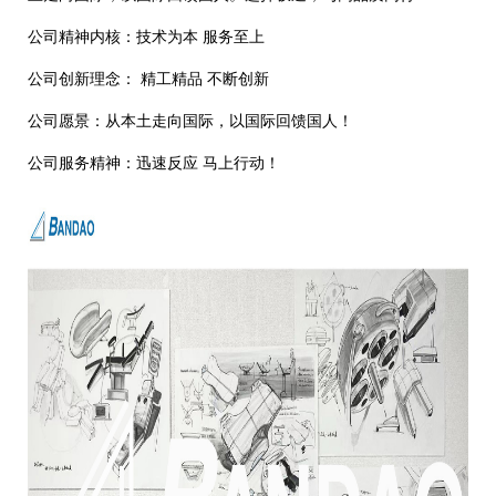
公司精神内核：技术为本 服务至上
公司创新理念： 精工精品 不断创新
公司愿景：从本土走向国际，以国际回馈国人！
公司服务精神：迅速反应 马上行动！