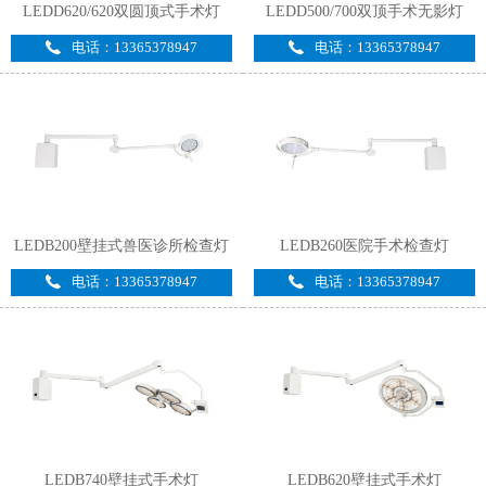
LEDD620/620双圆顶式手术灯
LEDD500/700双顶手术无影灯
电话：13365378947
电话：13365378947
LEDB200壁挂式兽医诊所检查灯
LEDB260医院手术检查灯
电话：13365378947
电话：13365378947
LEDB740壁挂式手术灯
LEDB620壁挂式手术灯