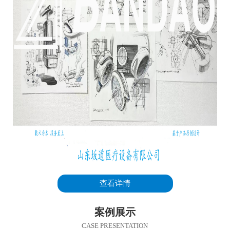
查看详情
案例展示
CASE PRESENTATION