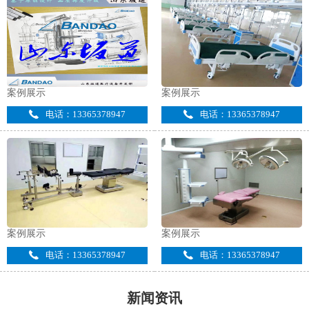
案例展示
案例展示
电话：13365378947
电话：13365378947
案例展示
案例展示
电话：13365378947
电话：13365378947
新闻资讯