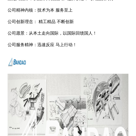
公司精神内核：技术为本 服务至上
公司创新理念： 精工精品 不断创新
公司愿景：从本土走向国际，以国际回馈国人！
公司服务精神：迅速反应 马上行动！