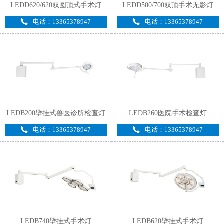
LEDD620/620双圆顶式手术灯
LEDD500/700双顶手术无影灯
电话：13365378947
电话：13365378947
LEDB200壁挂式兽医诊所检查灯
LEDB260医院手术检查灯
电话：13365378947
电话：13365378947
LEDB740壁挂式手术灯
LEDB620壁挂式手术灯