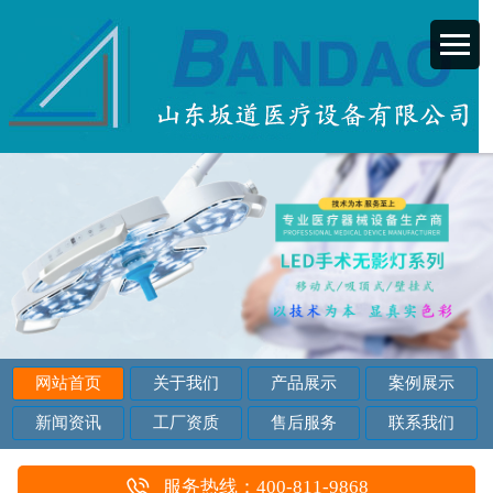
网站首页
关于我们
产品展示
案例展示
新闻资讯
工厂资质
售后服务
联系我们
服务热线：400-811-9868