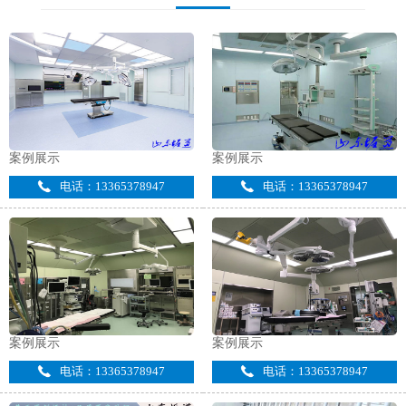
案例展示
案例展示
电话：13365378947
电话：13365378947
案例展示
案例展示
电话：13365378947
电话：13365378947