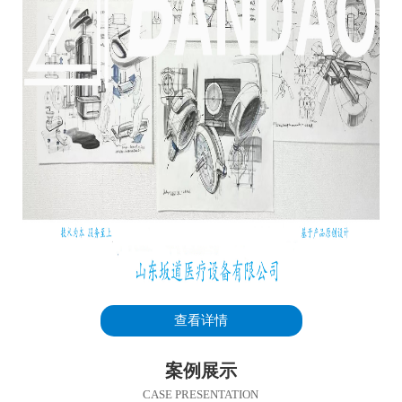
查看详情
案例展示
CASE PRESENTATION