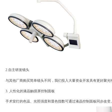
2.自主研发镜头
与其他厂商购买简单镜头不同，我们投入大量资金开发具有更好聚光
3. 人性化的液晶触摸屏控制面板
手术室灯的色温、光照强度和显色指数可通过液晶控制面板同步改变