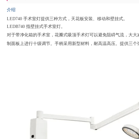
介绍
LED740 手术室灯提供三种方式，天花板安装、移动和壁挂式。
LEDB740 指壁挂式手术室灯。
对于带净化箱的手术室，花瓣式吸顶手术灯可以避免阻碍气流，大大
制面板上进行十级调节。
手柄采用新型材料，耐高温高压。
提供三个