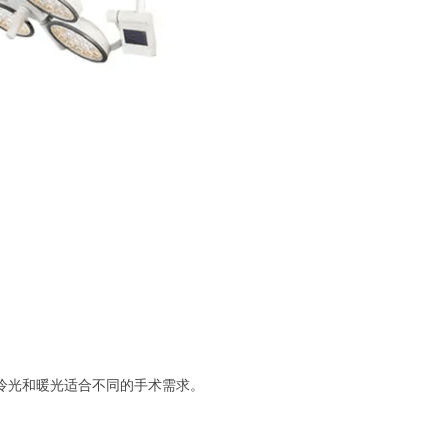
冷光和暖光适合不同的手术需求。