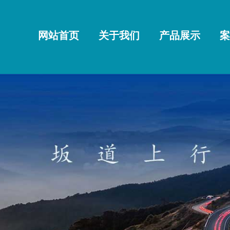
网站首页
关于我们
产品展示
案