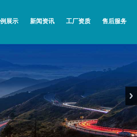
例展示
新闻资讯
工厂资质
售后服务