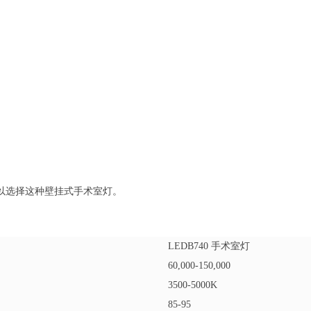
以选择这种壁挂式手术室灯。
LEDB740 手术室灯
60,000-150,000
3500-5000K
85-95