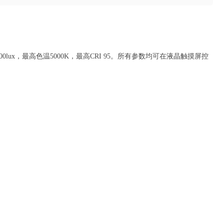
0lux，最高色温5000K，最高CRI 95。所有参数均可在液晶触摸屏控