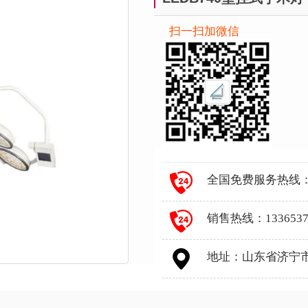
扫一扫加微信
全国免费服务热线：400
销售热线：1336537
地址：山东省济宁