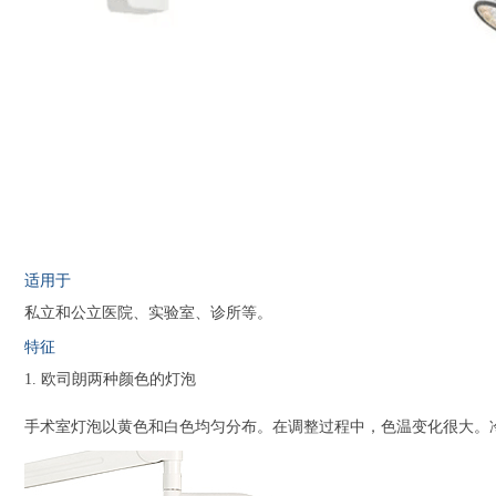
适用于
私立和公立医院、实验室、诊所等。
特征
1. 欧司朗两种颜色的灯泡
手术室灯泡以黄色和白色均匀分布。
在调整过程中，色温变化很大。