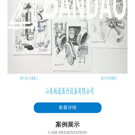
查看详情
案例展示
CASE PRESENTATION