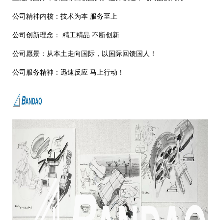
公司精神内核：技术为本 服务至上
公司创新理念： 精工精品 不断创新
公司愿景：从本土走向国际，以国际回馈国人！
公司服务精神：迅速反应 马上行动！