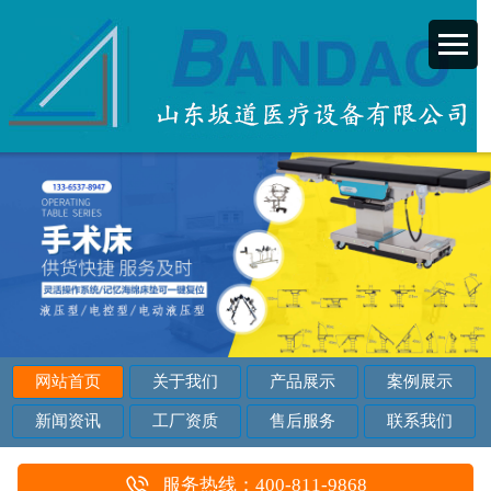
网站首页
关于我们
产品展示
案例展示
新闻资讯
工厂资质
售后服务
联系我们
服务热线：400-811-9868