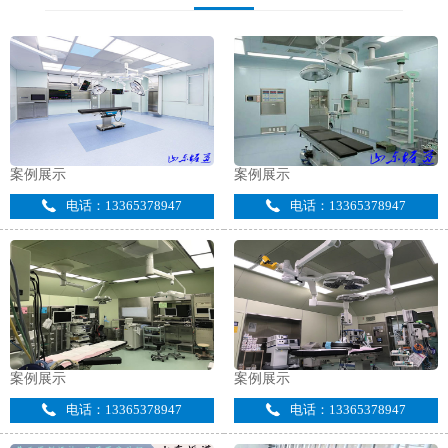
案例展示
案例展示
电话：13365378947
电话：13365378947
案例展示
案例展示
电话：13365378947
电话：13365378947