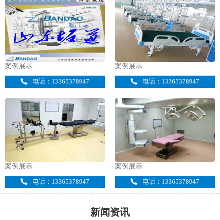
案例展示
案例展示
电话：13365378947
电话：13365378947
案例展示
案例展示
电话：13365378947
电话：13365378947
新闻资讯