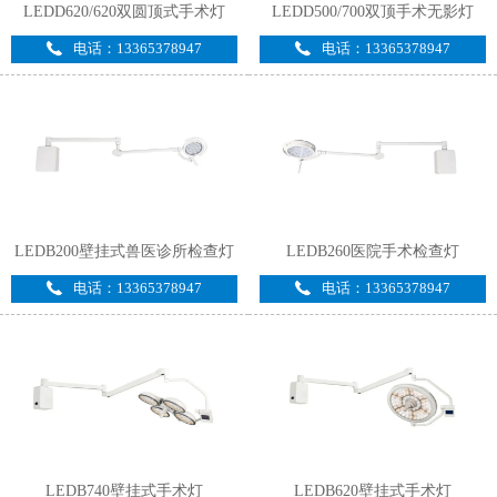
LEDD620/620双圆顶式手术灯
LEDD500/700双顶手术无影灯
电话：13365378947
电话：13365378947
LEDB200壁挂式兽医诊所检查灯
LEDB260医院手术检查灯
电话：13365378947
电话：13365378947
LEDB740壁挂式手术灯
LEDB620壁挂式手术灯