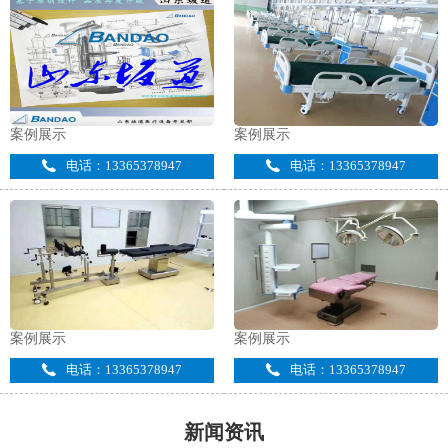
案例展示
案例展示
电话：13365378947
电话：13365378947
案例展示
案例展示
电话：13365378947
电话：13365378947
新闻资讯