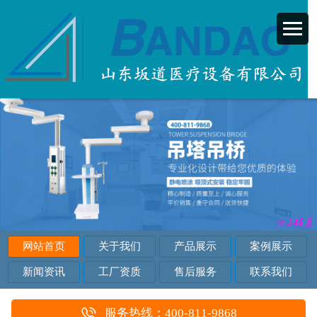
网站首页
关于我们
产品展示
案例展示
新闻资讯
工厂资质
售后服务
联系我们
服务热线：400-811-9868