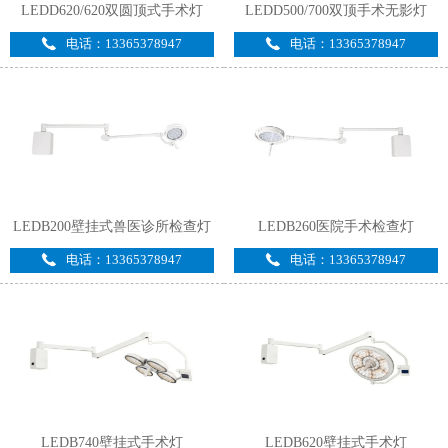
LEDD620/620双圆顶式手术灯
LEDD500/700双顶手术无影灯
电话：13365378947
电话：13365378947
LEDB200壁挂式兽医诊所检查灯
LEDB260医院手术检查灯
电话：13365378947
电话：13365378947
LEDB740壁挂式手术灯
LEDB620壁挂式手术灯