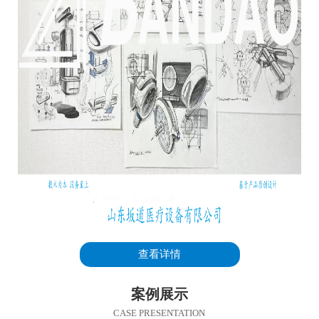
查看详情
案例展示
CASE PRESENTATION