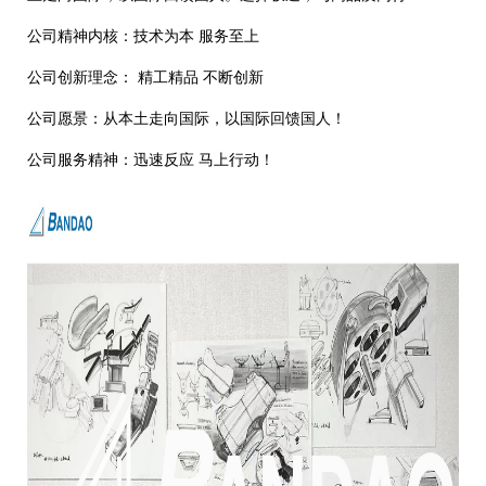
公司精神内核：技术为本 服务至上
公司创新理念： 精工精品 不断创新
公司愿景：从本土走向国际，以国际回馈国人！
公司服务精神：迅速反应 马上行动！