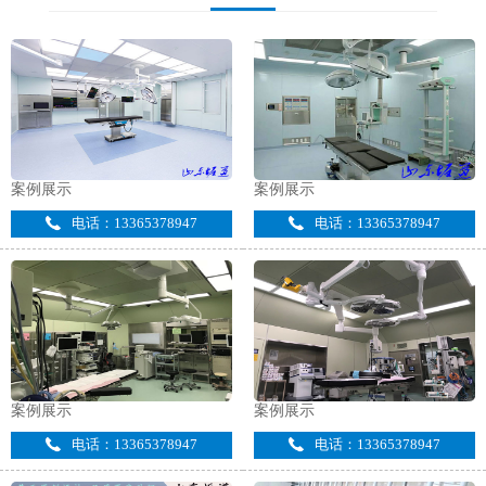
案例展示
案例展示
电话：13365378947
电话：13365378947
案例展示
案例展示
电话：13365378947
电话：13365378947