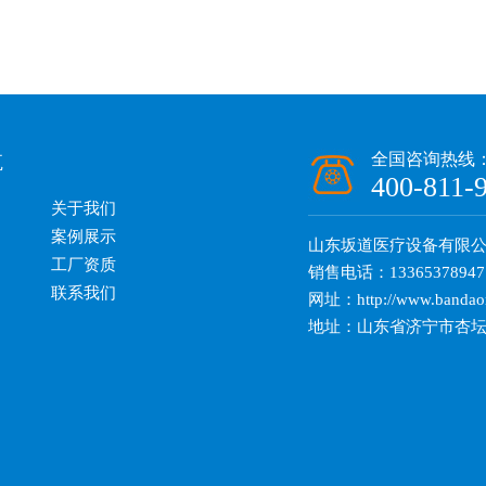
航
全国咨询热线
400-811-
关于我们
案例展示
山东坂道医疗设备有限
工厂资质
销售电话：13365378947
联系我们
网址：http://www.bandao
地址：山东省济宁市杏坛