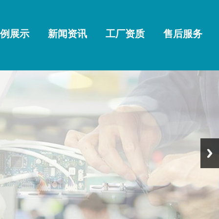
例展示
新闻资讯
工厂资质
售后服务