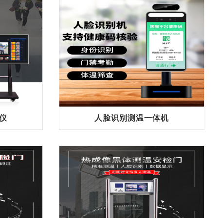
仪
人脸识别测温一体机