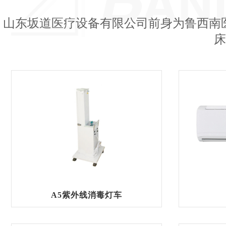
山东坂道医疗设备有限公司前身为鲁西南
床
A5紫外线消毒灯车