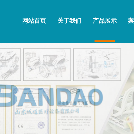
网站首页
关于我们
产品展示
案