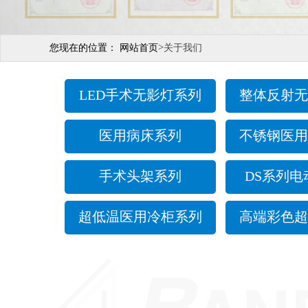
>
您现在的位置：
网站首页
关于我们
LED手术无影灯系列
整体反射无
医用病床系列
不锈钢医用
手术头架系列
DS系列电
超低温医用冷柜系列
高端彩色超