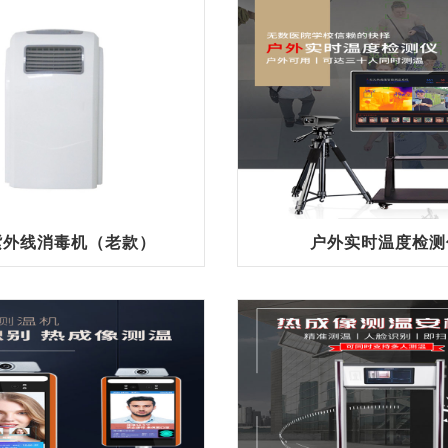
0紫外线消毒机（老款）
户外实时温度检测