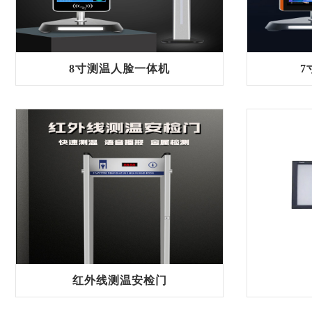
8寸测温人脸一体机
7
红外线测温安检门