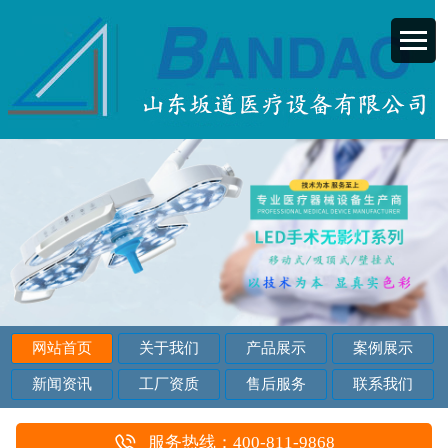
网站首页
关于我们
产品展示
案例展示
新闻资讯
工厂资质
售后服务
联系我们
服务热线：400-811-9868