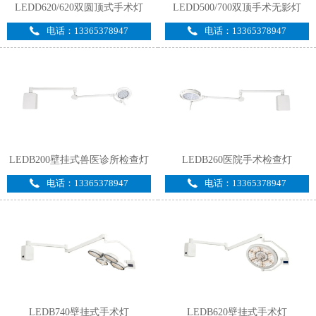
LEDD620/620双圆顶式手术灯
LEDD500/700双顶手术无影灯
电话：13365378947
电话：13365378947
LEDB200壁挂式兽医诊所检查灯
LEDB260医院手术检查灯
电话：13365378947
电话：13365378947
LEDB740壁挂式手术灯
LEDB620壁挂式手术灯