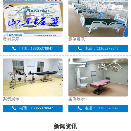
案例展示
案例展示
电话：13365378947
电话：13365378947
案例展示
案例展示
电话：13365378947
电话：13365378947
新闻资讯