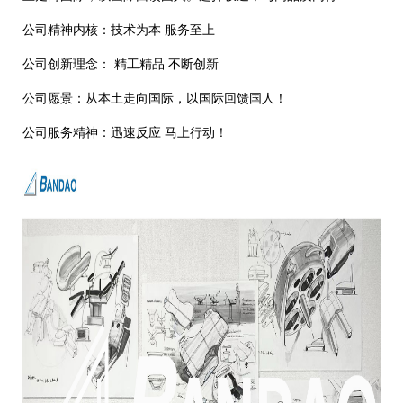
公司精神内核：技术为本 服务至上
公司创新理念： 精工精品 不断创新
公司愿景：从本土走向国际，以国际回馈国人！
公司服务精神：迅速反应 马上行动！