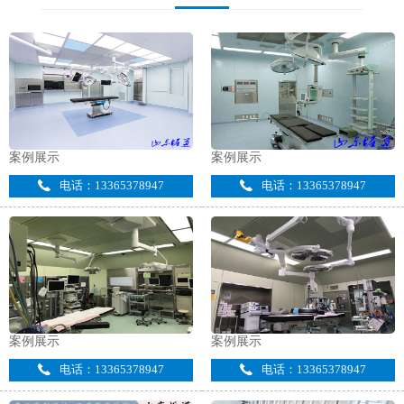
案例展示
案例展示
电话：13365378947
电话：13365378947
案例展示
案例展示
电话：13365378947
电话：13365378947