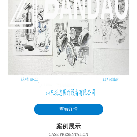
查看详情
案例展示
CASE PRESENTATION