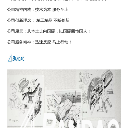
公司精神内核：技术为本 服务至上
公司创新理念： 精工精品 不断创新
公司愿景：从本土走向国际，以国际回馈国人！
公司服务精神：迅速反应 马上行动！