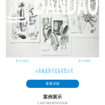
查看详情
案例展示
CASE PRESENTATION