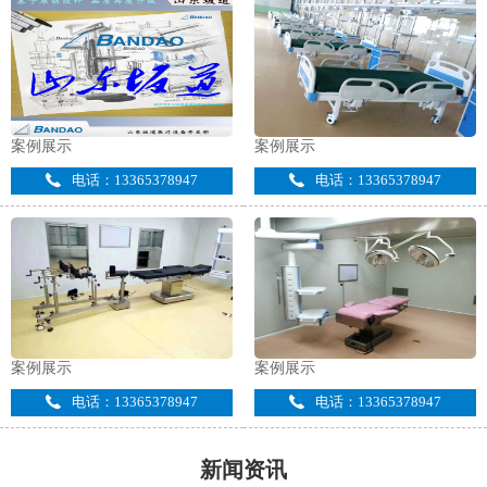
案例展示
案例展示
电话：13365378947
电话：13365378947
案例展示
案例展示
电话：13365378947
电话：13365378947
新闻资讯