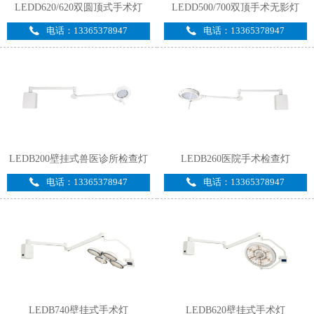
LEDD620/620双圆顶式手术灯
LEDD500/700双顶手术无影灯
电话：13365378947
电话：13365378947
LEDB200壁挂式兽医诊所检查灯
LEDB260医院手术检查灯
电话：13365378947
电话：13365378947
LEDB740壁挂式手术灯
LEDB620壁挂式手术灯