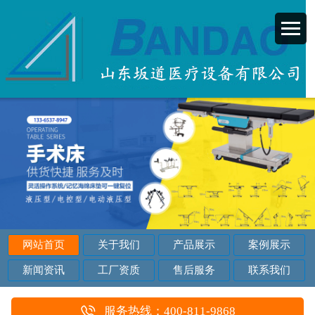
网站首页
关于我们
产品展示
案例展示
新闻资讯
工厂资质
售后服务
联系我们
服务热线：400-811-9868