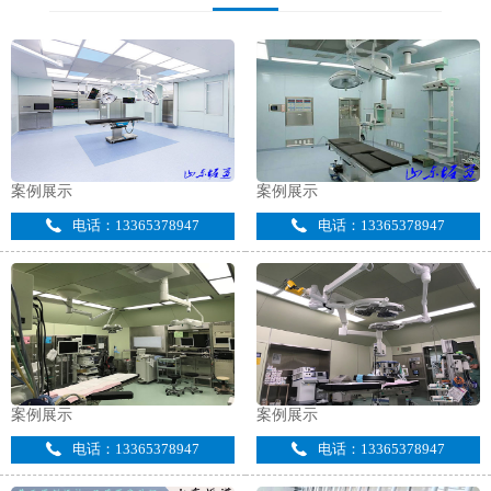
案例展示
案例展示
电话：13365378947
电话：13365378947
案例展示
案例展示
电话：13365378947
电话：13365378947